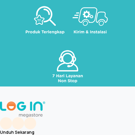
Unduh Sekarang