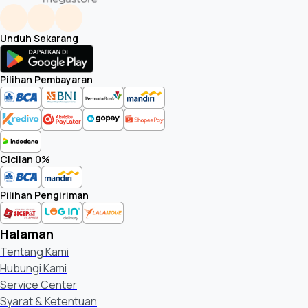
Unduh Sekarang
Pilihan Pembayaran
Cicilan 0%
Pilihan Pengiriman
Halaman
Tentang Kami
Hubungi Kami
Service Center
Syarat & Ketentuan