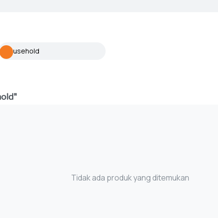
old"
Tidak ada produk yang ditemukan