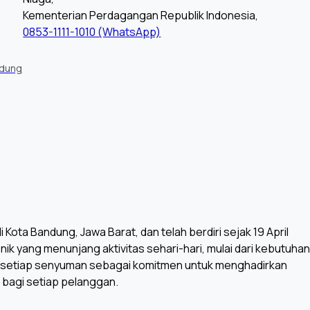
Kementerian Perdagangan Republik Indonesia,
0853-1111-1010 (WhatsApp)
ndung
Kota Bandung, Jawa Barat, dan telah berdiri sejak 19 April
k yang menunjang aktivitas sehari-hari, mulai dari kebutuhan
 setiap senyuman sebagai komitmen untuk menghadirkan
bagi setiap pelanggan.