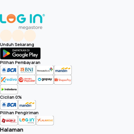
Unduh Sekarang
Pilihan Pembayaran
Cicilan 0%
Pilihan Pengiriman
Halaman