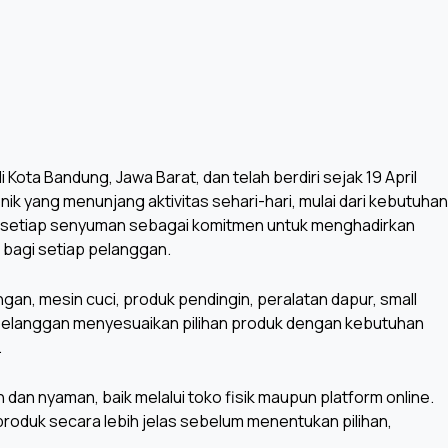
Kota Bandung, Jawa Barat, dan telah berdiri sejak 19 April
k yang menunjang aktivitas sehari-hari, mulai dari kebutuhan
 setiap senyuman sebagai komitmen untuk menghadirkan
bagi setiap pelanggan.
gan, mesin cuci, produk pendingin, peralatan dapur, small
 pelanggan menyesuaikan pilihan produk dengan kebutuhan
.
an nyaman, baik melalui toko fisik maupun platform online.
roduk secara lebih jelas sebelum menentukan pilihan,