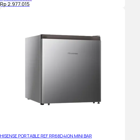
Rp 2.977.015
HISENSE PORTABLE REF RR68D4IGN MINI BAR