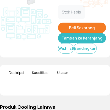
Stok Habis
Beli Sekarang
Tambah ke Keranjang
Wishlist
Bandingkan
Deskripsi
Spesifikasi
Ulasan
-
Produk Cooling Lainnya