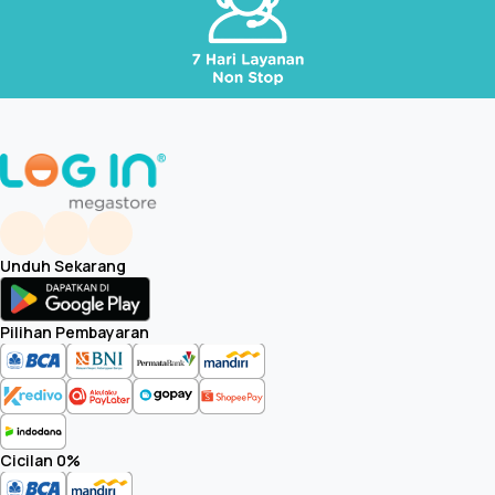
Unduh Sekarang
Pilihan Pembayaran
Cicilan 0%