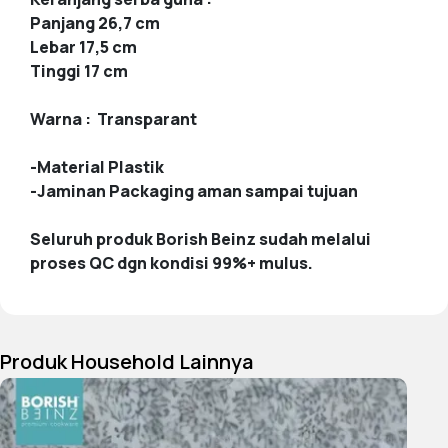
Panjang 26,7 cm
Lebar 17,5 cm
Tinggi 17 cm
Warna : Transparant
-Material Plastik
-Jaminan Packaging aman sampai tujuan
Seluruh produk Borish Beinz sudah melalui
proses QC dgn kondisi 99%+ mulus.
Produk Household Lainnya