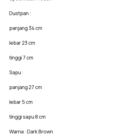
Dustpan :
panjang 34 cm
lebar 23 cm
tinggi 7 cm
Sapu :
panjang 27 cm
lebar 5 cm
tinggi sapu 8 cm
Warna : Dark Brown