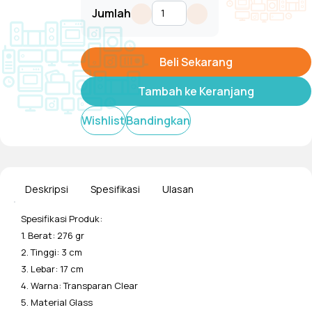
Jumlah
Beli Sekarang
Tambah ke Keranjang
Wishlist
Bandingkan
Deskripsi
Spesifikasi
Ulasan
Spesifikasi Produk:
1. Berat: 276 gr
2. Tinggi: 3 cm
3. Lebar: 17 cm
4. Warna: Transparan Clear
5. Material Glass