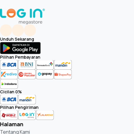
Unduh Sekarang
Pilihan Pembayaran
Cicilan 0%
Pilihan Pengiriman
Halaman
Tentang Kami