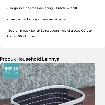
- Harga Include Free Packaging & Bubble Wrap!!!
- Jaminan packaging aman sampai tujuan
-Seluruh produk Borish Beinz sudah melalui proses QC dgn
kondisi 99%+ mulus,
Produk Household Lainnya