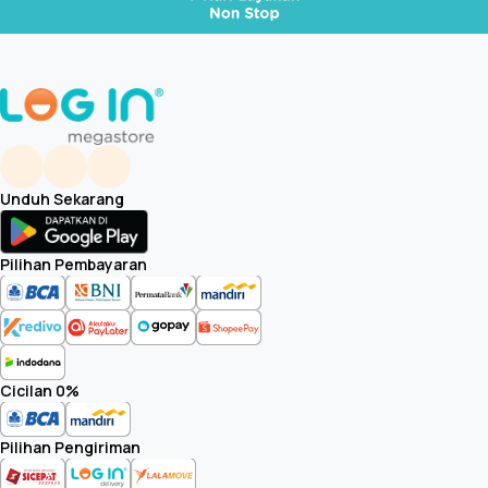
Unduh Sekarang
Pilihan Pembayaran
Cicilan 0%
Pilihan Pengiriman