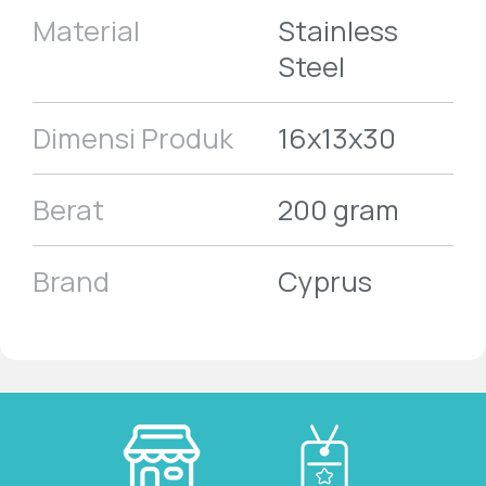
Material
Stainless
Steel
Dimensi Produk
16x13x30
Berat
200 gram
Brand
Cyprus