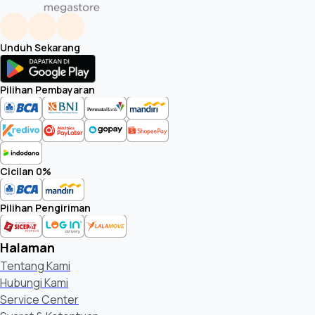
Unduh Sekarang
Pilihan Pembayaran
Cicilan 0%
Pilihan Pengiriman
Halaman
Tentang Kami
Hubungi Kami
Service Center