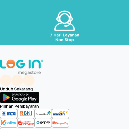
Unduh Sekarang
Pilihan Pembayaran