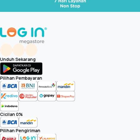
Unduh Sekarang
Pilihan Pembayaran
Cicilan 0%
Pilihan Pengiriman