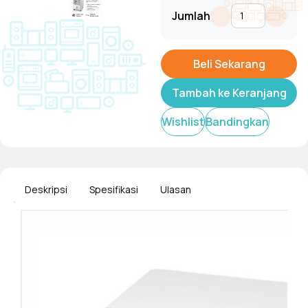
Jumlah
Beli Sekarang
Tambah ke Keranjang
Wishlist
Bandingkan
Deskripsi
Spesifikasi
Ulasan