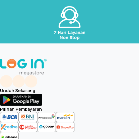
Unduh Sekarang
Pilihan Pembayaran