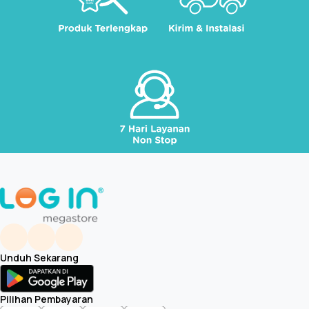
Unduh Sekarang
Pilihan Pembayaran