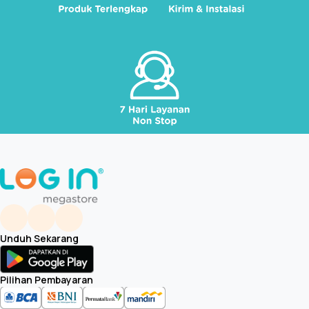
Unduh Sekarang
Pilihan Pembayaran