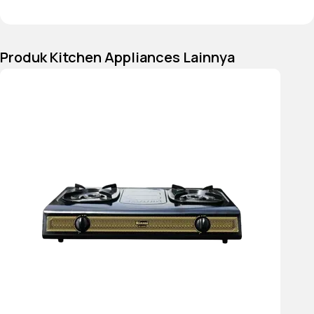
Produk Kitchen Appliances Lainnya