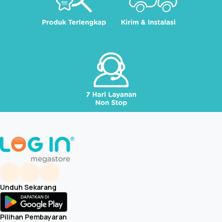
Unduh Sekarang
Pilihan Pembayaran