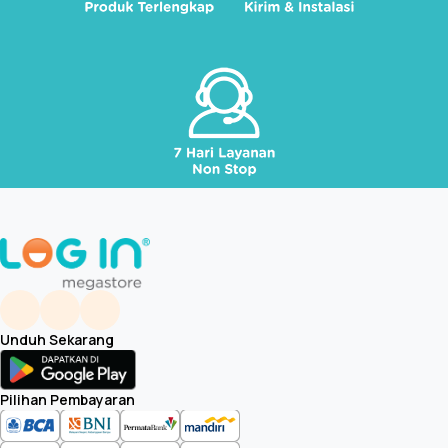
Unduh Sekarang
Pilihan Pembayaran