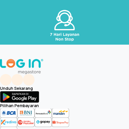
Unduh Sekarang
Pilihan Pembayaran