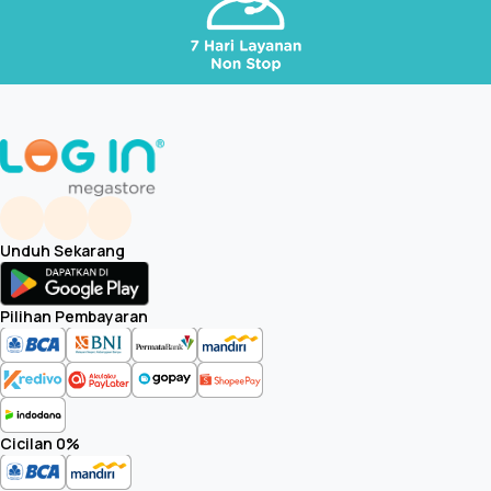
Unduh Sekarang
Pilihan Pembayaran
Cicilan 0%