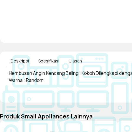
Deskripsi
Spesifikasi
Ulasan
Hembusan Angin Kencang Baling" Kokoh Dilengkapi dengan 
Warna : Random
Produk Small Appliances Lainnya