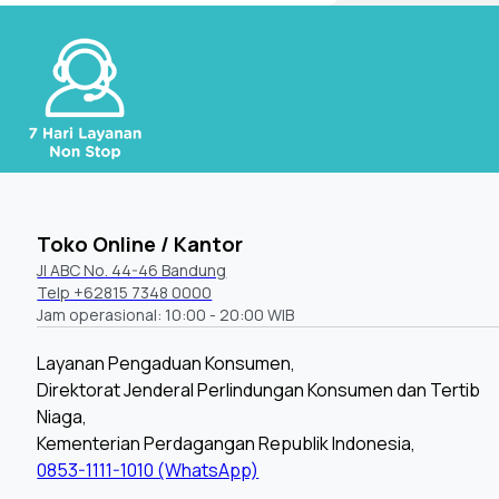
Toko Online / Kantor
Jl ABC No. 44-46 Bandung
Telp +62815 7348 0000
Jam operasional: 10:00 - 20:00 WIB
Layanan Pengaduan Konsumen,
Direktorat Jenderal Perlindungan Konsumen dan Tertib
Niaga,
Kementerian Perdagangan Republik Indonesia,
0853-1111-1010 (WhatsApp)