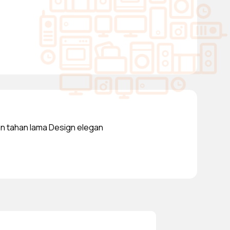
an tahan lama Design elegan