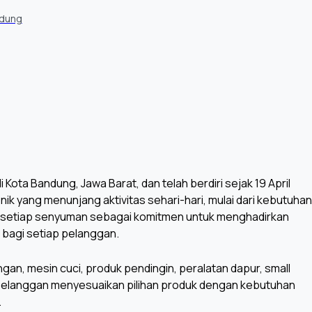
ndung
Kota Bandung, Jawa Barat, dan telah berdiri sejak 19 April
k yang menunjang aktivitas sehari-hari, mulai dari kebutuhan
 setiap senyuman sebagai komitmen untuk menghadirkan
bagi setiap pelanggan.
gan, mesin cuci, produk pendingin, peralatan dapur, small
 pelanggan menyesuaikan pilihan produk dengan kebutuhan
.