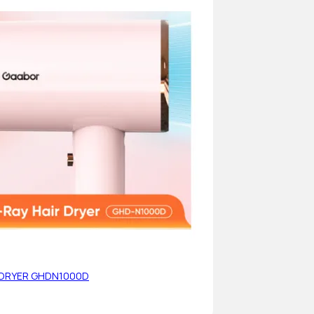
 DRYER GHDN1000D