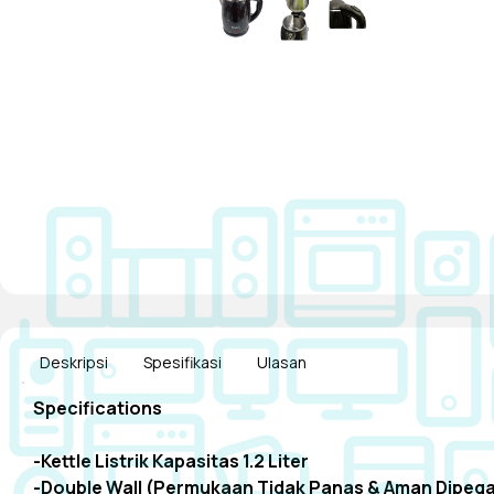
Deskripsi
Spesifikasi
Ulasan
Specifications
-Kettle Listrik Kapasitas 1.2 Liter
-Double Wall (Permukaan Tidak Panas & Aman Dipeg