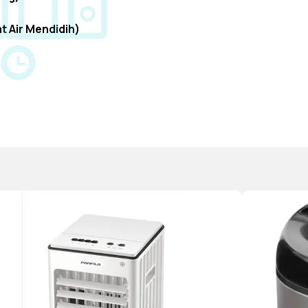
t Air Mendidih)