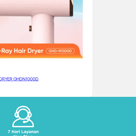
 DRYER GHDN1000D