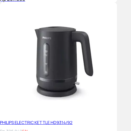
PHILIPS ELECTRIC KETTLE HD9314/92