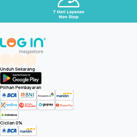
Unduh Sekarang
Pilihan Pembayaran
Cicilan 0%