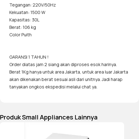
Tegangan: 220V/50Hz
Kekuatan: 1500 W
Kapasitas: 30L
Berat: 106 kg
Color Puith
GARANSI 1 TAHUN !
Order diatas jam 2 siang akan diproses esok harinya.
Berat 1Kg hanya untuk area Jakarta, untuk area luar Jakarta
akan dikenakan berat sesuai asli dari unitnya. Jadi harap
tanyakan ongkos ekspedisi melalui chat ya.
Produk Small Appliances Lainnya