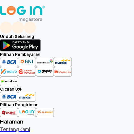
Unduh Sekarang
Pilihan Pembayaran
Cicilan 0%
Pilihan Pengiriman
Halaman
Tentang Kami