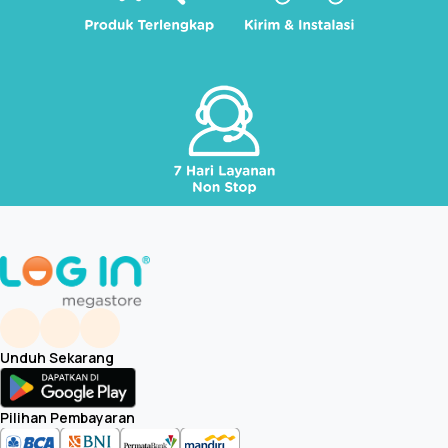
Unduh Sekarang
Pilihan Pembayaran