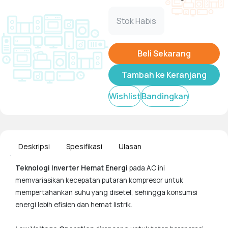
Stok Habis
Beli Sekarang
Tambah ke Keranjang
Wishlist
Bandingkan
Deskripsi
Spesifikasi
Ulasan
Teknologi Inverter Hemat Energi
pada AC ini
memvariasikan kecepatan putaran kompresor untuk
mempertahankan suhu yang disetel, sehingga konsumsi
energi lebih efisien dan hemat listrik.