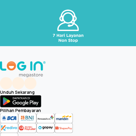
Unduh Sekarang
Pilihan Pembayaran