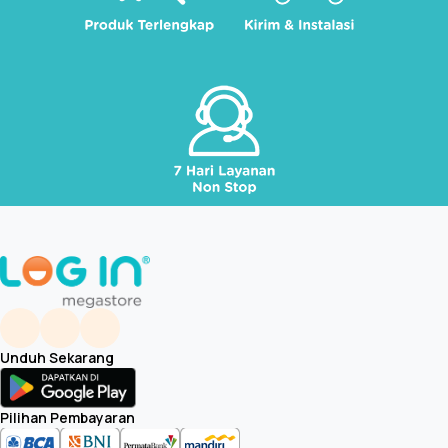
Unduh Sekarang
Pilihan Pembayaran