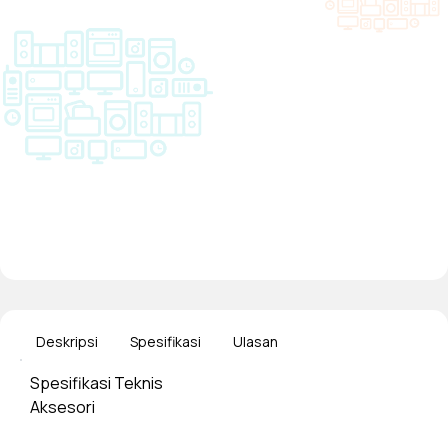
Deskripsi
Spesifikasi
Ulasan
Spesifikasi Teknis
Aksesori