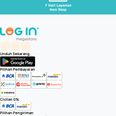
Unduh Sekarang
Pilihan Pembayaran
Cicilan 0%
Pilihan Pengiriman