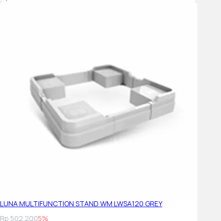
LUNA MULTIFUNCTION STAND WM LWSA120 GREY
Rp 502.200
5%