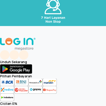
Unduh Sekarang
Pilihan Pembayaran
Cicilan 0%