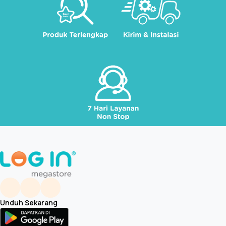
Unduh Sekarang