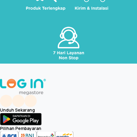
Unduh Sekarang
Pilihan Pembayaran