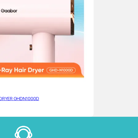
 DRYER GHDN1000D