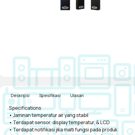
Deskripsi
Spesifikasi
Ulasan
Specifications
• Jaminan temperatur air yang stabil
• Terdapat sensor, display temperatur, & LCD
• Terdapat notifikasi jika malti fungsi pada produk