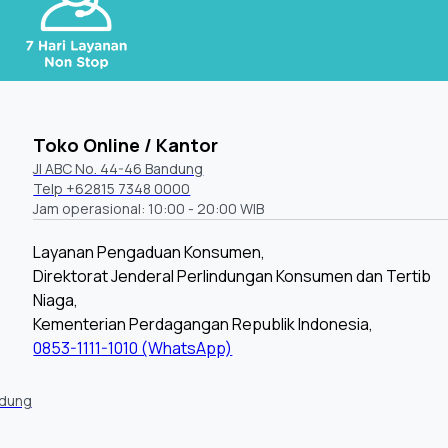
Toko Online / Kantor
Jl ABC No. 44-46 Bandung
Telp +62815 7348 0000
Jam operasional: 10:00 - 20:00 WIB
Layanan Pengaduan Konsumen,
Direktorat Jenderal Perlindungan Konsumen dan Tertib
Niaga,
Kementerian Perdagangan Republik Indonesia,
0853-1111-1010 (WhatsApp)
ndung