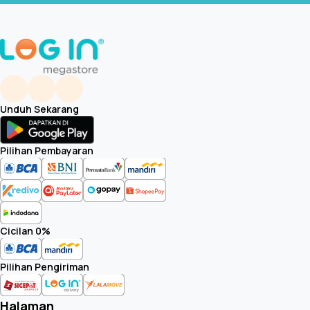
Unduh Sekarang
Pilihan Pembayaran
Cicilan 0%
Pilihan Pengiriman
Halaman