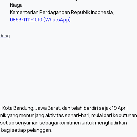
Niaga,
Kementerian Perdagangan Republik Indonesia,
0853-1111-1010 (WhatsApp)
ndung
Kota Bandung, Jawa Barat, dan telah berdiri sejak 19 April
k yang menunjang aktivitas sehari-hari, mulai dari kebutuhan
 setiap senyuman sebagai komitmen untuk menghadirkan
bagi setiap pelanggan.