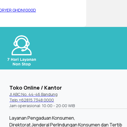
 DRYER GHDN1000D
Toko Online / Kantor
Jl ABC No. 44-46 Bandung
Telp +62815 7348 0000
Jam operasional: 10:00 - 20:00 WIB
Layanan Pengaduan Konsumen,
Direktorat Jenderal Perlindungan Konsumen dan Tertib